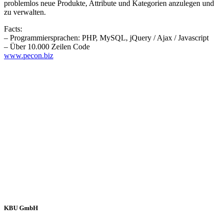
problemlos neue Produkte, Attribute und Kategorien anzulegen und
zu verwalten.
Facts:
– Programmiersprachen: PHP, MySQL, jQuery / Ajax / Javascript
– Über 10.000 Zeilen Code
www.pecon.biz
KBU GmbH