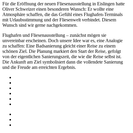
Für die Eröffnung der neuen Fliesenausstellung in Eislingen hatte
Oliver Schweizer einen besonderen Wunsch: Er wollte eine
Atmosphäre schaffen, die das Gefühl eines Flughafen-Terminals
mit Urlaubsstimmung und der Fliesenwelt verbindet. Diesem
Wunsch sind wir gerne nachgekommen.
Flughafen und Fliesenausstellung – zunächst mögen sie
unvereinbar erscheinen. Doch unsere Idee war es, eine Analogie
zu schaffen: Eine Badsanierung gleicht einer Reise zu einem
schönen Ziel. Die Planung markiert den Start der Reise, gefolgt
von der eigentlichen Sanierungszeit, die wie die Reise selbst ist.
Die Ankunft am Ziel symbolisiert dann die vollendete Sanierung
und die Freude am erreichten Ergebnis.